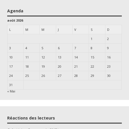
Agenda
août 2026
L
M
M
J
V
S
D
1
2
3
4
5
6
7
8
9
10
11
12
13
14
15
16
17
18
19
20
21
22
23
24
25
26
27
28
29
30
31
« Mai
Réactions des lecteurs