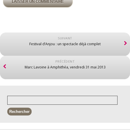
SUIVANT
Festival d’Anjou : un spectacle déjà complet
PRÉCÉDENT
Marc Lavoine à Amphithéa, vendredi 31 mai 2013