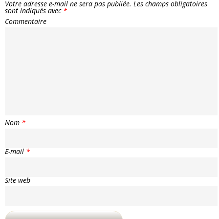
Votre adresse e-mail ne sera pas publiée.
Les champs obligatoires
sont indiqués avec
*
Commentaire
Nom
*
E-mail
*
Site web