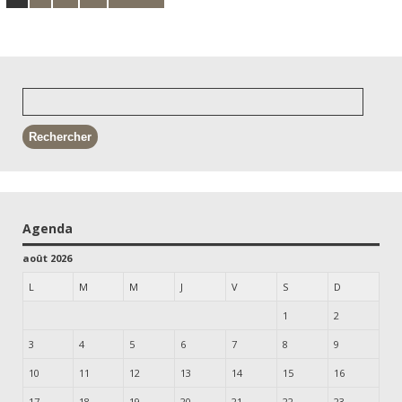
Agenda
août 2026
L
M
M
J
V
S
D
1
2
3
4
5
6
7
8
9
10
11
12
13
14
15
16
17
18
19
20
21
22
23