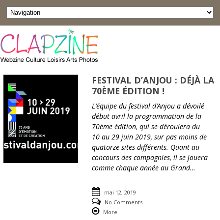
FESTIVAL D’ANJOU : DÉJÀ LA
70ÈME ÉDITION !
L’équipe du festival d’Anjou a dévoilé
début avril la programmation de la
70ème édition, qui se déroulera du
10 au 29 juin 2019, sur pas moins de
quatorze sites différents. Quant au
concours des compagnies, il se jouera
comme chaque année au Grand…
mai 12, 2019
No Comments
More