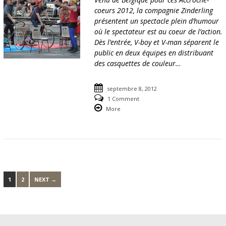
coeurs 2012, la compagnie Zinderling
présentent un spectacle plein d’humour
où le spectateur est au coeur de l’action.
Dès l’entrée, V-boy et V-man séparent le
public en deux équipes en distribuant
des casquettes de couleur…
septembre 8, 2012
1 Comment
More
1
2
NEXT →