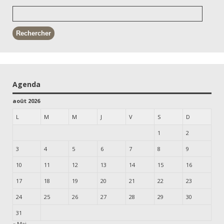
Agenda
août 2026
L
M
M
J
V
S
D
1
2
3
4
5
6
7
8
9
10
11
12
13
14
15
16
17
18
19
20
21
22
23
24
25
26
27
28
29
30
31
« Mai