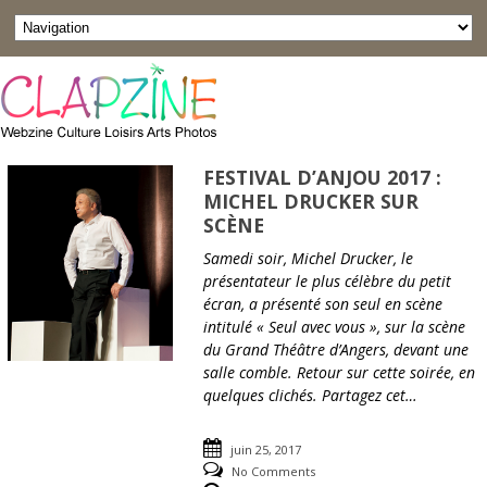
FESTIVAL D’ANJOU 2017 :
MICHEL DRUCKER SUR
SCÈNE
Samedi soir, Michel Drucker, le
présentateur le plus célèbre du petit
écran, a présenté son seul en scène
intitulé « Seul avec vous », sur la scène
du Grand Théâtre d’Angers, devant une
salle comble. Retour sur cette soirée, en
quelques clichés. Partagez cet…
juin 25, 2017
No Comments