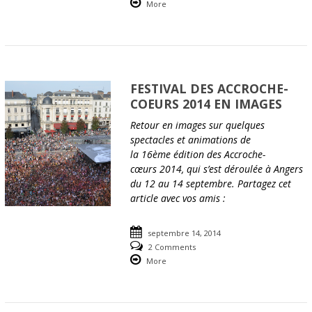
More
FESTIVAL DES ACCROCHE-
COEURS 2014 EN IMAGES
Retour en images sur quelques
spectacles et animations de
la 16ème édition des Accroche-
cœurs 2014, qui s’est déroulée à Angers
du 12 au 14 septembre. Partagez cet
article avec vos amis :
septembre 14, 2014
2 Comments
More