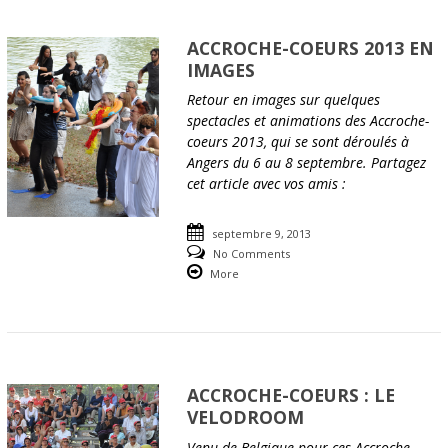
ACCROCHE-COEURS 2013 EN
IMAGES
Retour en images sur quelques
spectacles et animations des Accroche-
coeurs 2013, qui se sont déroulés à
Angers du 6 au 8 septembre. Partagez
cet article avec vos amis :
septembre 9, 2013
No Comments
More
ACCROCHE-COEURS : LE
VELODROOM
Venu de Belgique pour ces Accroche-