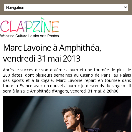
Marc Lavoine à Amphithéa,
vendredi 31 mai 2013
Après le succès de son dixième album et une tournée de plus de
200 dates, dont plusieurs semaines au Casino de Paris, au Palais
des sports et à la Cigale, Marc Lavoine repart en tournée dans
toute la France avec un nouvel album « Je descends du singe » . Il
sera à la salle Amphithéa d’Angers, vendredi 31 mai, à 20h00.