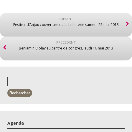
SUIVANT
Festival d’Anjou : ouverture de la billetterie samedi 25 mai 2013
PRÉCÉDENT
Benjamin Biolay au centre de congrès, jeudi 16 mai 2013
Agenda