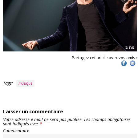
Partagez cet article avec vos amis :
Tags:
musique
Laisser un commentaire
Votre adresse e-mail ne sera pas publiée.
Les champs obligatoires
sont indiqués avec
*
Commentaire