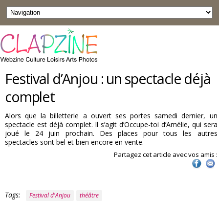
Festival d’Anjou : un spectacle déjà
complet
Alors que la billetterie a ouvert ses portes samedi dernier, un
spectacle est déjà complet. Il s’agit d’Occupe-toi d’Amélie, qui sera
joué le 24 juin prochain. Des places pour tous les autres
spectacles sont bel et bien encore en vente.
Partagez cet article avec vos amis :
Tags:
Festival d'Anjou
théâtre