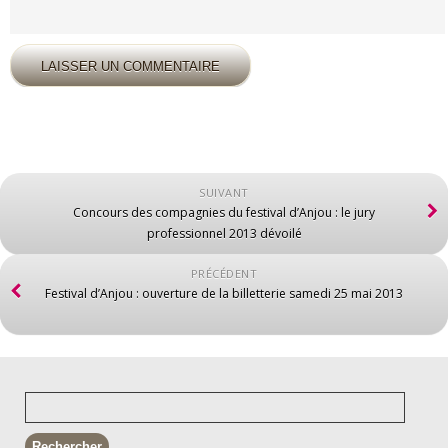
SUIVANT
Concours des compagnies du festival d’Anjou : le jury
professionnel 2013 dévoilé
PRÉCÉDENT
Festival d’Anjou : ouverture de la billetterie samedi 25 mai 2013