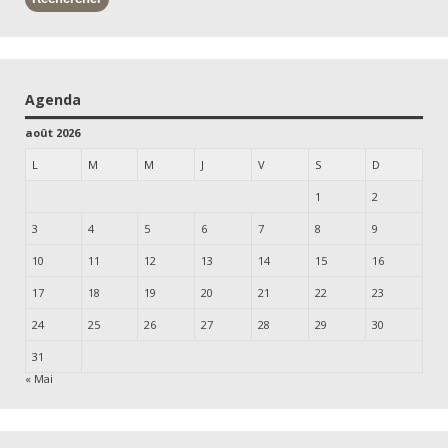
Agenda
août 2026
L
M
M
J
V
S
D
1
2
3
4
5
6
7
8
9
10
11
12
13
14
15
16
17
18
19
20
21
22
23
24
25
26
27
28
29
30
31
« Mai