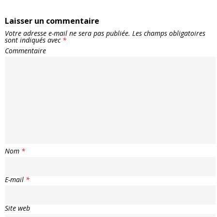
Laisser un commentaire
Votre adresse e-mail ne sera pas publiée.
Les champs obligatoires
sont indiqués avec
*
Commentaire
Nom
*
E-mail
*
Site web