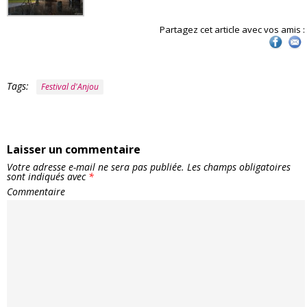
Partagez cet article avec vos amis :
Tags:
Festival d'Anjou
Laisser un commentaire
Votre adresse e-mail ne sera pas publiée.
Les champs obligatoires
sont indiqués avec
*
Commentaire