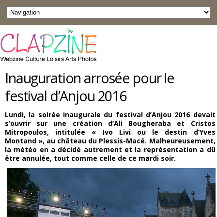
Inauguration arrosée pour le
festival d’Anjou 2016
Lundi, la soirée inaugurale du festival d’Anjou 2016 devait
s’ouvrir sur une création d’Ali Bougheraba et Cristos
Mitropoulos, intitulée « Ivo Livi ou le destin d’Yves
Montand », au château du Plessis-Macé. Malheureusement,
la météo en a décidé autrement et la représentation a dû
être annulée, tout comme celle de ce mardi soir.