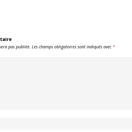
taire
sera pas publiée.
Les champs obligatoires sont indiqués avec
*