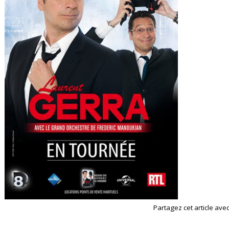
Partagez cet article avec