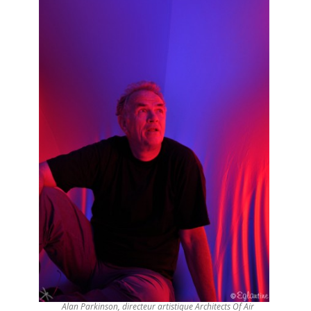
Alan Parkinson, directeur artistique Architects Of Air