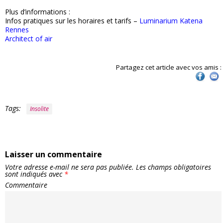
Plus d’informations :
Infos pratiques sur les horaires et tarifs –
Luminarium Katena
Rennes
Architect of air
Partagez cet article avec vos amis :
Tags:
Insolite
Laisser un commentaire
Votre adresse e-mail ne sera pas publiée.
Les champs obligatoires
sont indiqués avec
*
Commentaire