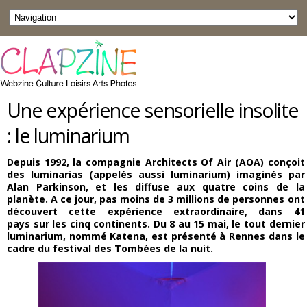
Une expérience sensorielle insolite
: le luminarium
Depuis 1992, la compagnie Architects Of Air (AOA) conçoit
des luminarias (appelés aussi luminarium) imaginés par
Alan Parkinson, et les diffuse aux quatre coins de la
planète. A ce jour, pas moins de 3 millions de personnes ont
découvert cette expérience extraordinaire, dans 41
pays sur les cinq continents. Du 8 au 15 mai, le tout dernier
luminarium, nommé Katena, est présenté à Rennes dans le
cadre du festival des Tombées de la nuit.