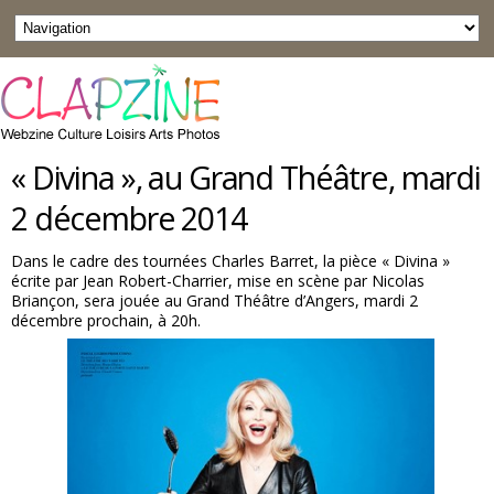
« Divina », au Grand Théâtre, mardi
2 décembre 2014
Dans le cadre des tournées Charles Barret, la pièce « Divina »
écrite par Jean Robert-Charrier, mise en scène par Nicolas
Briançon, sera jouée au Grand Théâtre d’Angers, mardi 2
décembre prochain, à 20h.