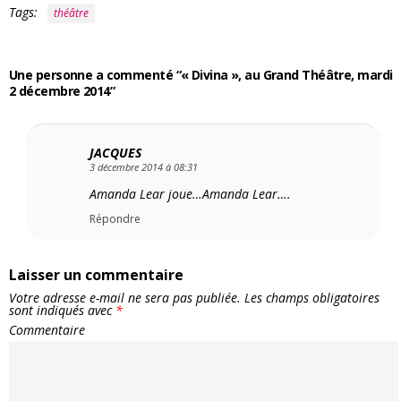
Tags:
théâtre
Une personne a commenté “« Divina », au Grand Théâtre, mardi
2 décembre 2014”
JACQUES
3 décembre 2014 à 08:31
Amanda Lear joue…Amanda Lear….
Répondre
Laisser un commentaire
Votre adresse e-mail ne sera pas publiée.
Les champs obligatoires
sont indiqués avec
*
Commentaire