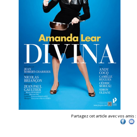
Partagez cet article avec vos amis :