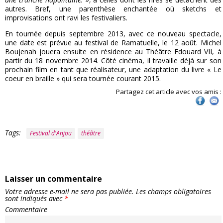
autres. Bref, une parenthèse enchantée où sketchs et
improvisations ont ravi les festivaliers.
En tournée depuis septembre 2013, avec ce nouveau spectacle,
une date est prévue au festival de Ramatuelle, le 12 août. Michel
Boujenah jouera ensuite en résidence au Théâtre Edouard VII, à
partir du 18 novembre 2014. Côté cinéma, il travaille déjà sur son
prochain film en tant que réalisateur, une adaptation du livre « Le
coeur en braille » qui sera tournée courant 2015.
Partagez cet article avec vos amis :
Tags:
Festival d'Anjou
théâtre
Laisser un commentaire
Votre adresse e-mail ne sera pas publiée.
Les champs obligatoires
sont indiqués avec
*
Commentaire