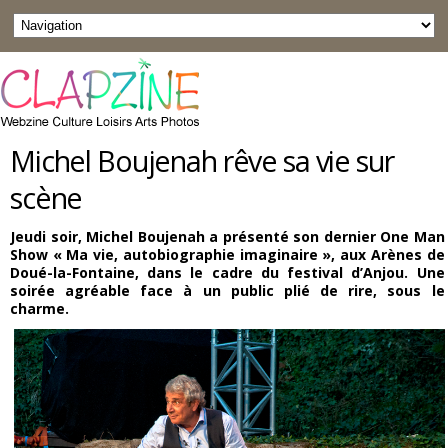
Michel Boujenah rêve sa vie sur
scène
Jeudi soir, Michel Boujenah a présenté son dernier One Man
Show
« Ma vie, autobiographie imaginaire »,
aux Arènes de
Doué-la-Fontaine, dans le cadre du festival d’Anjou.
Une
soirée agréable face à un public plié de rire, sous le
charme.