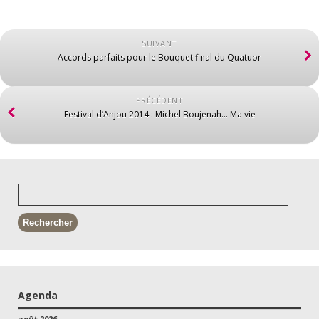
SUIVANT
Accords parfaits pour le Bouquet final du Quatuor
PRÉCÉDENT
Festival d’Anjou 2014 : Michel Boujenah… Ma vie
Agenda
août 2026