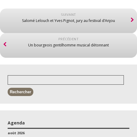
SUIVANT
Salomé Lelouch et Yves Pignot, jury au festival d’Anjou
PRÉCÉDENT
Un bourgeois gentilhomme musical détonnant
Agenda
août 2026