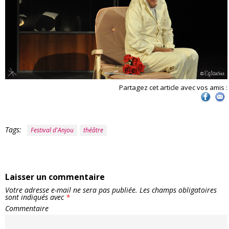
Partagez cet article avec vos amis :
Tags:
Festival d'Anjou
théâtre
Laisser un commentaire
Votre adresse e-mail ne sera pas publiée.
Les champs obligatoires
sont indiqués avec
*
Commentaire