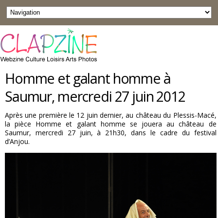
Homme et galant homme à
Saumur, mercredi 27 juin 2012
Après une première le 12 juin dernier, au château du Plessis-Macé,
la pièce Homme et galant homme se jouera au château de
Saumur, mercredi 27 juin, à 21h30, dans le cadre du festival
d’Anjou.