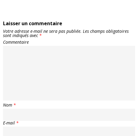
Laisser un commentaire
Votre adresse e-mail ne sera pas publiée.
Les champs obligatoires
sont indiqués avec
*
Commentaire
Nom
*
E-mail
*