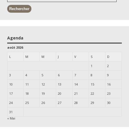
Agenda
août 2026
L
M
M
J
V
S
D
1
2
3
4
5
6
7
8
9
10
11
12
13
14
15
16
17
18
19
20
21
22
23
24
25
26
27
28
29
30
31
« Mai