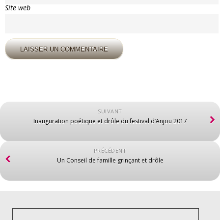
Site web
SUIVANT
Inauguration poétique et drôle du festival d’Anjou 2017
PRÉCÉDENT
Un Conseil de famille grinçant et drôle