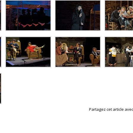
Partagez cet article avec