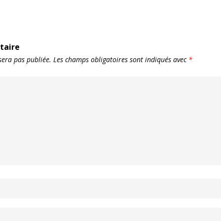
taire
sera pas publiée.
Les champs obligatoires sont indiqués avec
*