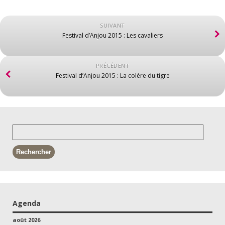
SUIVANT
Festival d’Anjou 2015 : Les cavaliers
PRÉCÉDENT
Festival d’Anjou 2015 : La colère du tigre
Agenda
août 2026