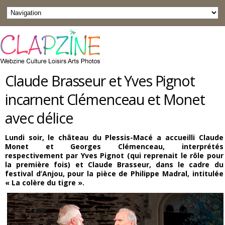
Claude Brasseur et Yves Pignot
incarnent Clémenceau et Monet
avec délice
Lundi soir, le château du Plessis-Macé a accueilli Claude
Monet et Georges Clémenceau, interprétés
respectivement par Yves Pignot (qui reprenait le rôle pour
la première fois) et Claude Brasseur, dans le cadre du
festival d’Anjou, pour la pièce de Philippe Madral, intitulée
« La colère du tigre »
.