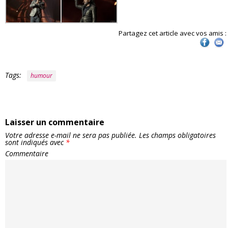
Partagez cet article avec vos amis :
Tags:
humour
Laisser un commentaire
Votre adresse e-mail ne sera pas publiée.
Les champs obligatoires
sont indiqués avec
*
Commentaire