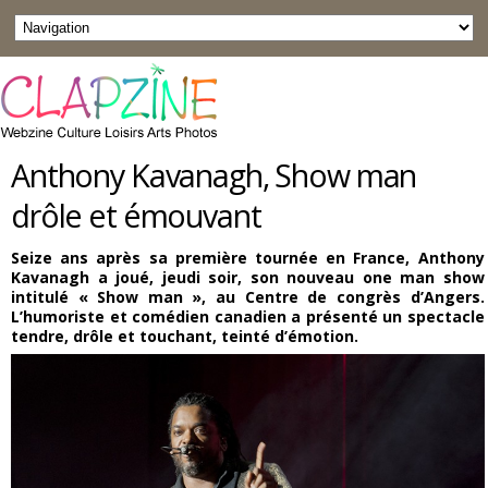
Anthony Kavanagh, Show man
drôle et émouvant
Seize ans après sa première tournée en France, Anthony
Kavanagh a joué, jeudi soir, son nouveau one man show
intitulé « Show man », au Centre de congrès d’Angers.
L’humoriste et comédien canadien a présenté un spectacle
tendre, drôle et touchant, teinté d’émotion.