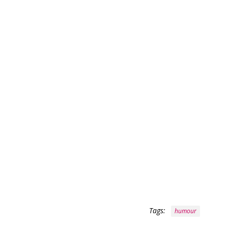
Tags:
humour