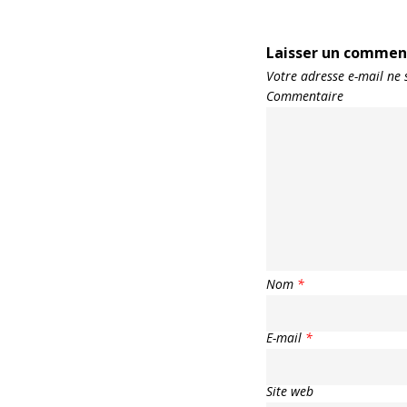
Laisser un commen
Votre adresse e-mail ne 
Commentaire
Nom
*
E-mail
*
Site web