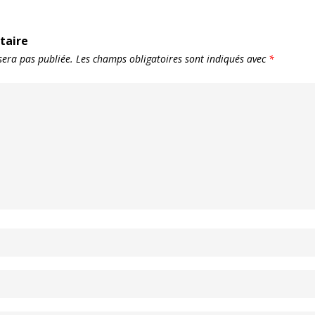
taire
sera pas publiée.
Les champs obligatoires sont indiqués avec
*