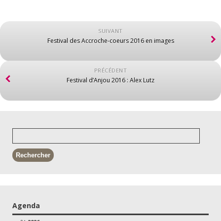
SUIVANT
Festival des Accroche-coeurs 2016 en images
PRÉCÉDENT
Festival d’Anjou 2016 : Alex Lutz
Agenda