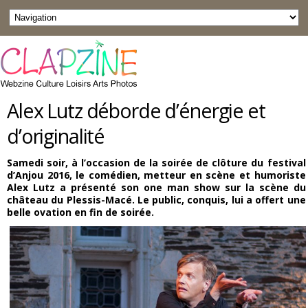
Alex Lutz déborde d’énergie et
d’originalité
Samedi soir, à l’occasion de la soirée de clôture du festival
d’Anjou 2016, le comédien, metteur en scène et humoriste
Alex Lutz a présenté son one man show sur la scène du
château du Plessis-Macé. Le public, conquis, lui a offert une
belle ovation en fin de soirée.