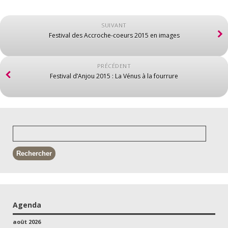
SUIVANT
Festival des Accroche-coeurs 2015 en images
PRÉCÉDENT
Festival d’Anjou 2015 : La Vénus à la fourrure
Agenda
août 2026