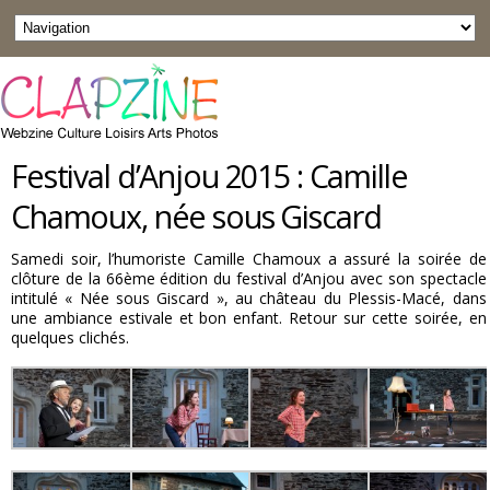
Festival d’Anjou 2015 : Camille
Chamoux, née sous Giscard
Samedi soir, l’humoriste Camille Chamoux a assuré la soirée de
clôture de la 66ème édition du festival d’Anjou avec son spectacle
intitulé « Née sous Giscard », au château du Plessis-Macé, dans
une ambiance estivale et bon enfant. Retour sur cette soirée, en
quelques clichés.