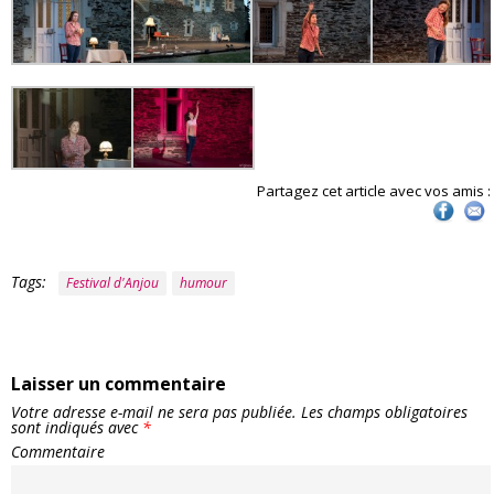
Partagez cet article avec vos amis :
Tags:
Festival d'Anjou
humour
Laisser un commentaire
Votre adresse e-mail ne sera pas publiée.
Les champs obligatoires
sont indiqués avec
*
Commentaire