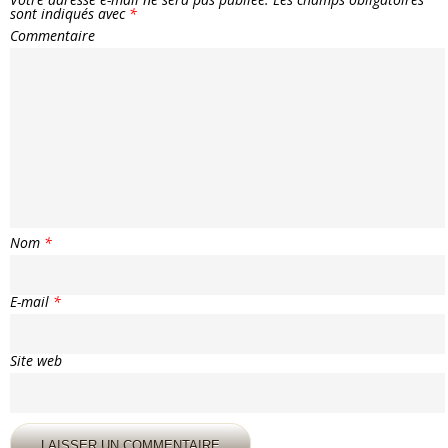
sont indiqués avec
*
Commentaire
Nom
*
E-mail
*
Site web