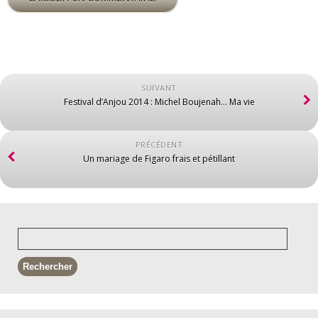
SUIVANT
Festival d’Anjou 2014 : Michel Boujenah… Ma vie
PRÉCÉDENT
Un mariage de Figaro frais et pétillant