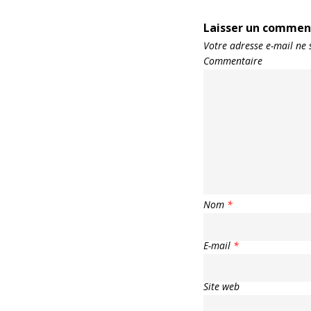
Laisser un commen
Votre adresse e-mail ne 
Commentaire
Nom
*
E-mail
*
Site web