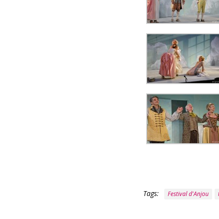
Tags:
Festival d'Anjou