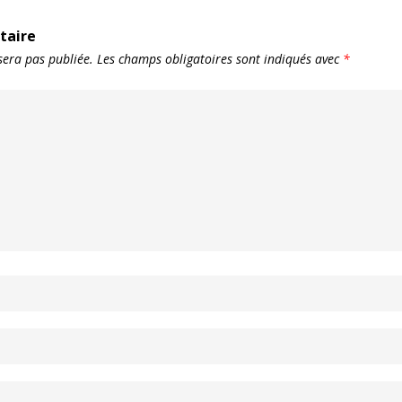
taire
sera pas publiée.
Les champs obligatoires sont indiqués avec
*