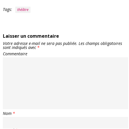
Tags:
théâtre
Laisser un commentaire
Votre adresse e-mail ne sera pas publiée.
Les champs obligatoires
sont indiqués avec
*
Commentaire
Nom
*