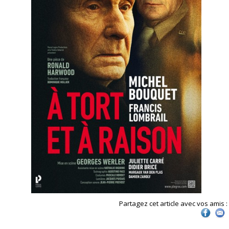
Partagez cet article avec vos amis :