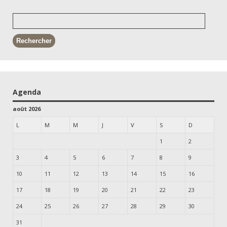
Agenda
août 2026
L
M
M
J
V
S
D
1
2
3
4
5
6
7
8
9
10
11
12
13
14
15
16
17
18
19
20
21
22
23
24
25
26
27
28
29
30
31