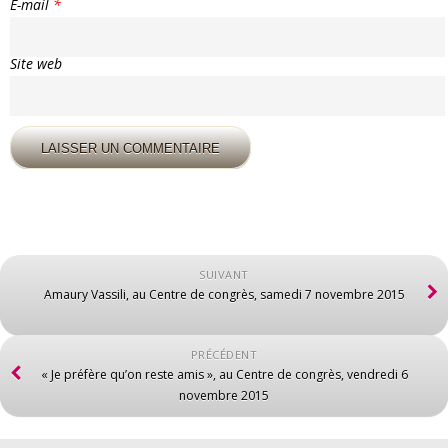
E-mail
*
Site web
SUIVANT
Amaury Vassili, au Centre de congrès, samedi 7 novembre 2015
PRÉCÉDENT
« Je préfère qu’on reste amis », au Centre de congrès, vendredi 6
novembre 2015