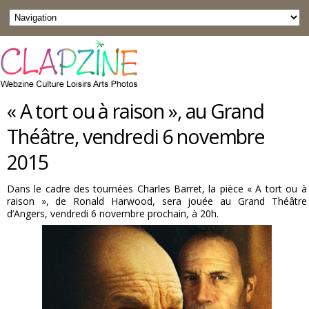
« A tort ou à raison », au Grand
Théâtre, vendredi 6 novembre
2015
Dans le cadre des tournées Charles Barret, la pièce « A tort ou à
raison », de Ronald Harwood, sera jouée au Grand Théâtre
d’Angers, vendredi 6 novembre prochain, à 20h.