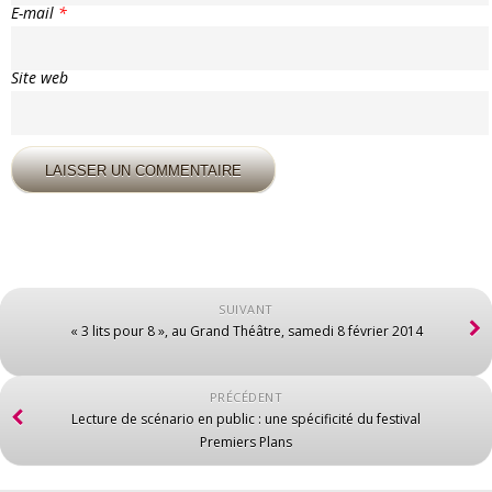
E-mail
*
Site web
SUIVANT
« 3 lits pour 8 », au Grand Théâtre, samedi 8 février 2014
PRÉCÉDENT
Lecture de scénario en public : une spécificité du festival
Premiers Plans