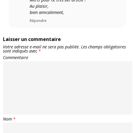
Au plaisir,
bien amicalement,
Répondre
Laisser un commentaire
Votre adresse e-mail ne sera pas publiée.
Les champs obligatoires
sont indiqués avec
*
Commentaire
Nom
*