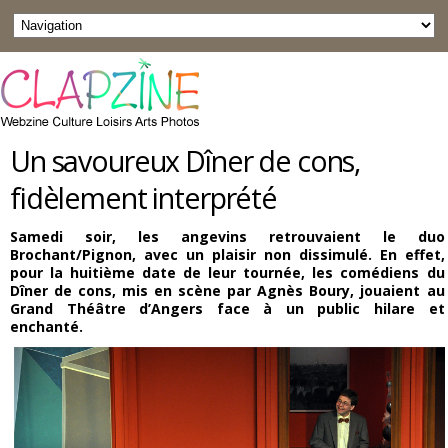
Un savoureux Dîner de cons,
fidèlement interprété
Samedi soir, les angevins retrouvaient le duo
Brochant/Pignon, avec un plaisir non dissimulé. En effet,
pour la huitième date de leur tournée, les comédiens du
Dîner de cons, mis en scène par Agnès Boury, jouaient au
Grand Théâtre d’Angers face à un public hilare et
enchanté.