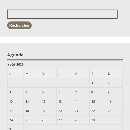
Agenda
août 2026
L
M
M
J
V
S
D
1
2
3
4
5
6
7
8
9
10
11
12
13
14
15
16
17
18
19
20
21
22
23
24
25
26
27
28
29
30
31