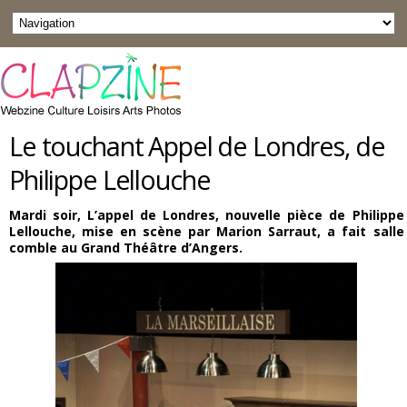
Le touchant Appel de Londres, de
Philippe Lellouche
Mardi soir, L’appel de Londres, nouvelle pièce de Philippe
Lellouche, mise en scène par Marion Sarraut, a fait salle
comble au Grand Théâtre d’Angers.