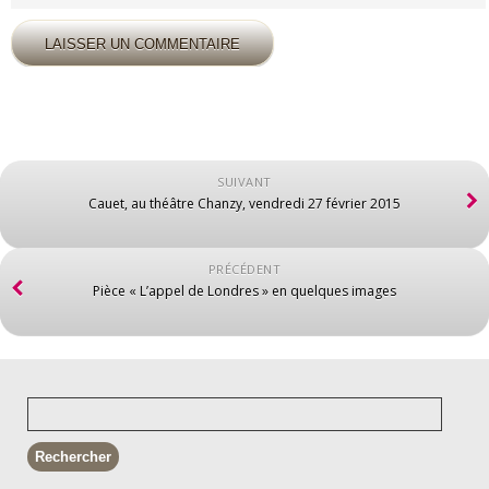
SUIVANT
Cauet, au théâtre Chanzy, vendredi 27 février 2015
PRÉCÉDENT
Pièce « L’appel de Londres » en quelques images