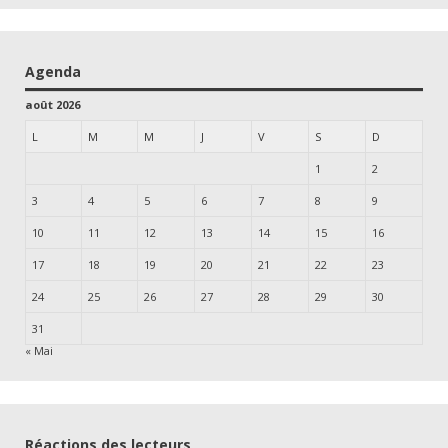
Agenda
août 2026
L
M
M
J
V
S
D
1
2
3
4
5
6
7
8
9
10
11
12
13
14
15
16
17
18
19
20
21
22
23
24
25
26
27
28
29
30
31
« Mai
Réactions des lecteurs