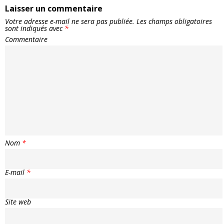
Laisser un commentaire
Votre adresse e-mail ne sera pas publiée.
Les champs obligatoires
sont indiqués avec
*
Commentaire
Nom
*
E-mail
*
Site web