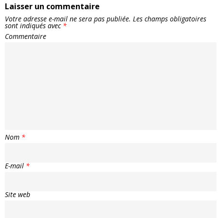
Laisser un commentaire
Votre adresse e-mail ne sera pas publiée.
Les champs obligatoires
sont indiqués avec
*
Commentaire
Nom
*
E-mail
*
Site web