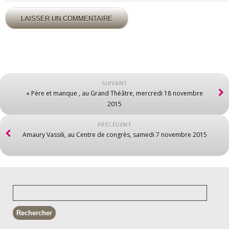
SUIVANT
« Père et manque , au Grand Théâtre, mercredi 18 novembre
2015
PRÉCÉDENT
Amaury Vassili, au Centre de congrès, samedi 7 novembre 2015