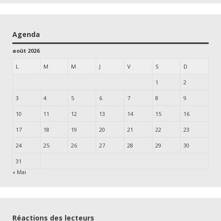
Agenda
août 2026
L
M
M
J
V
S
D
1
2
3
4
5
6
7
8
9
10
11
12
13
14
15
16
17
18
19
20
21
22
23
24
25
26
27
28
29
30
31
« Mai
Réactions des lecteurs