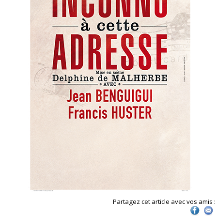
Partagez cet article avec vos amis :