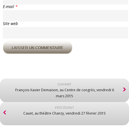
E-mail
*
Site web
SUIVANT
François-Xavier Demaison, au Centre de congrès, vendredi 6
mars 2015
PRÉCÉDENT
Cauet, au théâtre Chanzy, vendredi 27 février 2015