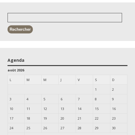
Agenda
août 2026
L
M
M
J
V
S
D
1
2
3
4
5
6
7
8
9
10
11
12
13
14
15
16
17
18
19
20
21
22
23
24
25
26
27
28
29
30