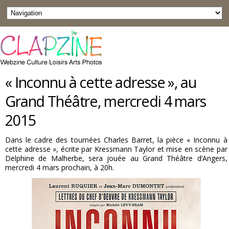
« Inconnu à cette adresse », au
Grand Théâtre, mercredi 4 mars
2015
Dans le cadre des tournées Charles Barret, la pièce « Inconnu à
cette adresse », écrite par Kressmann Taylor et mise en scène par
Delphine de Malherbe, sera jouée au Grand Théâtre d’Angers,
mercredi 4 mars prochain, à 20h.