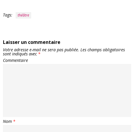
Tags:
théâtre
Laisser un commentaire
Votre adresse e-mail ne sera pas publiée.
Les champs obligatoires
sont indiqués avec
*
Commentaire
Nom
*