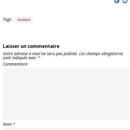
Tags:
musique
Laisser un commentaire
Votre adresse e-mail ne sera pas publiée.
Les champs obligatoires
sont indiqués avec
*
Commentaire
Nom
*