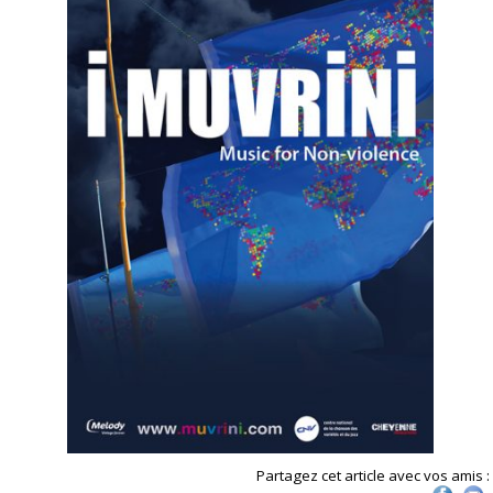
Partagez cet article avec vos amis :