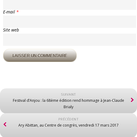
E-mail
*
Site web
SUIVANT
Festival d’Anjou : la 68ème édition rend hommage à Jean-Claude
Brialy
PRÉCÉDENT
Ary Abittan, au Centre de congrès, vendredi 17 mars 2017