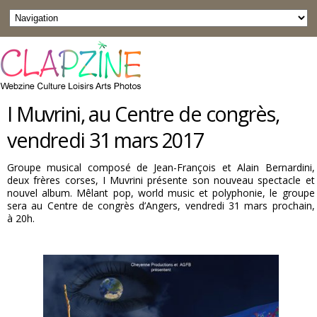
I Muvrini, au Centre de congrès,
vendredi 31 mars 2017
Groupe musical composé de Jean-François et Alain Bernardini,
deux frères corses, I Muvrini présente son nouveau spectacle et
nouvel album. Mêlant pop, world music et polyphonie, le groupe
sera au Centre de congrès d’Angers, vendredi 31 mars prochain,
à 20h.