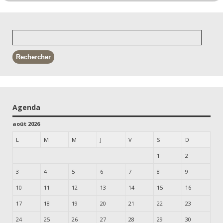
Agenda
août 2026
L
M
M
J
V
S
D
1
2
3
4
5
6
7
8
9
10
11
12
13
14
15
16
17
18
19
20
21
22
23
24
25
26
27
28
29
30