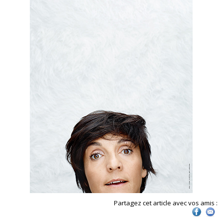
Partagez cet article avec vos amis :