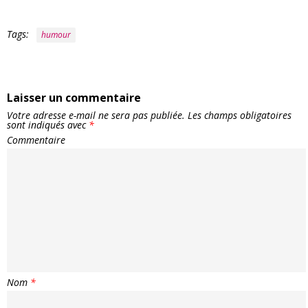
Tags:
humour
Laisser un commentaire
Votre adresse e-mail ne sera pas publiée.
Les champs obligatoires
sont indiqués avec
*
Commentaire
Nom
*