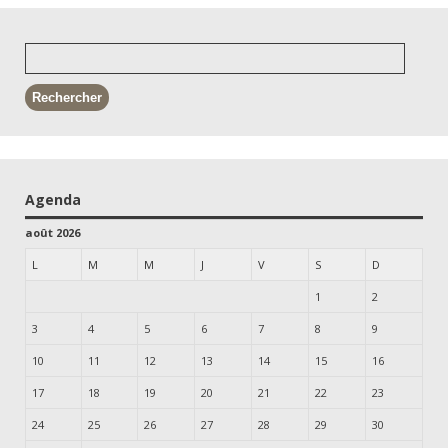
Agenda
août 2026
L
M
M
J
V
S
D
1
2
3
4
5
6
7
8
9
10
11
12
13
14
15
16
17
18
19
20
21
22
23
24
25
26
27
28
29
30