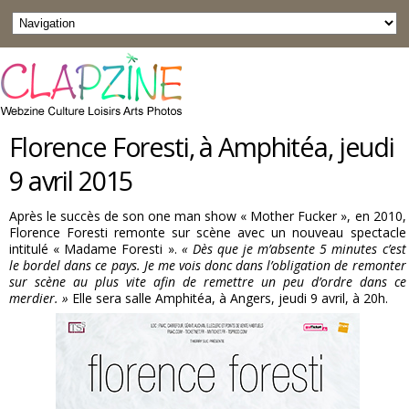
Florence Foresti, à Amphitéa, jeudi
9 avril 2015
Après le succès de son one man show « Mother Fucker », en 2010,
Florence Foresti remonte sur scène avec un nouveau spectacle
intitulé « Madame Foresti ».
« Dès que je m’absente 5 minutes c’est
le bordel dans ce pays. Je me vois donc dans l’obligation de remonter
sur scène au plus vite afin de remettre un peu d’ordre dans ce
merdier. »
Elle sera salle Amphitéa, à Angers, jeudi 9 avril, à 20h.