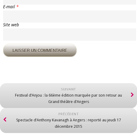
E-mail
*
Site web
SUIVANT
Festival d’Anjou : la 66ème édition marquée par son retour au
Grand théâtre d’Angers
PRÉCÉDENT
Spectacle d’Anthony Kavanagh à Angers : reporté au jeudi 17
décembre 2015