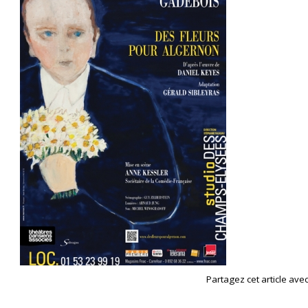
Partagez cet article avec