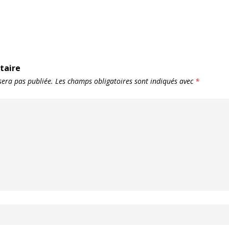
taire
sera pas publiée.
Les champs obligatoires sont indiqués avec
*