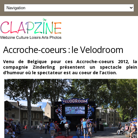
Accroche-coeurs : le Velodroom
Venu de Belgique pour ces Accroche-coeurs 2012, la
compagnie Zinderling présentent un spectacle plein
d’humour où le spectateur est au coeur de l’action.