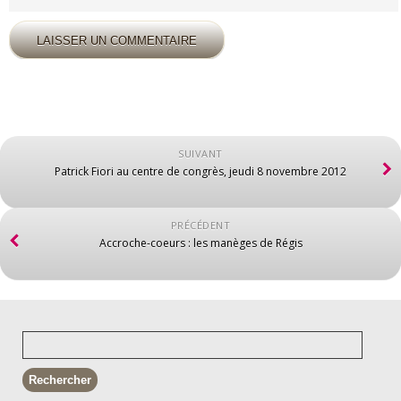
SUIVANT
Patrick Fiori au centre de congrès, jeudi 8 novembre 2012
PRÉCÉDENT
Accroche-coeurs : les manèges de Régis