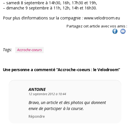
– samedi 8 septembre à 14h30, 16h, 17h30 et 19h,
– dimanche 9 septembre à 11h, 12h, 14h et 16h30.
Pour plus d’informations sur la compagnie : www.velodroom.eu
Partagez cet article avec vos amis :
Tags:
Accroche-coeurs
Une personne a commenté “Accroche-coeurs : le Velodroom”
ANTOINE
12 septembre 2012 à 10:44
Bravo, un article et des photos qui donnent
envie de participer à la course.
Répondre