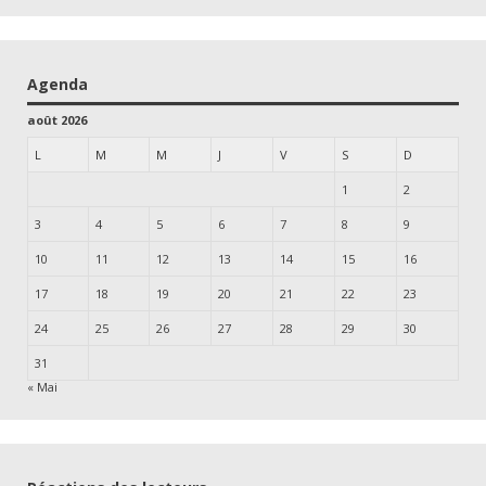
Agenda
août 2026
L
M
M
J
V
S
D
1
2
3
4
5
6
7
8
9
10
11
12
13
14
15
16
17
18
19
20
21
22
23
24
25
26
27
28
29
30
31
« Mai