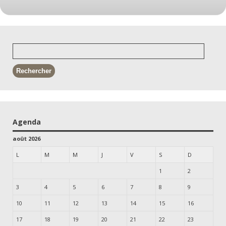
Agenda
août 2026
L
M
M
J
V
S
D
1
2
3
4
5
6
7
8
9
10
11
12
13
14
15
16
17
18
19
20
21
22
23