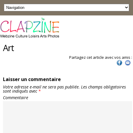
Art
Partagez cet article avec vos amis :
Laisser un commentaire
Votre adresse e-mail ne sera pas publiée.
Les champs obligatoires
sont indiqués avec
*
Commentaire