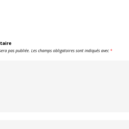
taire
sera pas publiée.
Les champs obligatoires sont indiqués avec
*