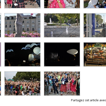
Partagez cet article avec