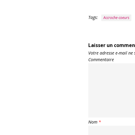
Tags:
Accroche-coeurs
Laisser un commen
Votre adresse e-mail ne 
Commentaire
Nom
*