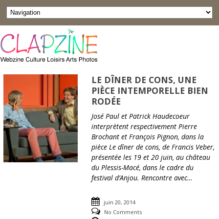
LE DÎNER DE CONS, UNE
PIÈCE INTEMPORELLE BIEN
RODÉE
José Paul et Patrick Haudecoeur
interprètent respectivement Pierre
Brochant et François Pignon, dans la
pièce Le dîner de cons, de Francis Veber,
présentée les 19 et 20 juin, au château
du Plessis-Macé, dans le cadre du
festival d’Anjou. Rencontre avec…
juin 20, 2014
No Comments