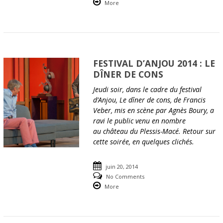
More
FESTIVAL D’ANJOU 2014 : LE
DÎNER DE CONS
Jeudi soir, dans le cadre du festival
d’Anjou, Le dîner de cons, de Francis
Veber, mis en scène par Agnès Boury, a
ravi le public venu en nombre
au château du Plessis-Macé. Retour sur
cette soirée, en quelques clichés.
juin 20, 2014
No Comments
More