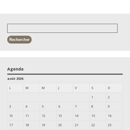
Agenda
août 2026
L
M
M
J
V
S
D
1
2
3
4
5
6
7
8
9
10
11
12
13
14
15
16
17
18
19
20
21
22
23