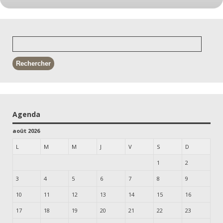
Agenda
août 2026
L
M
M
J
V
S
D
1
2
3
4
5
6
7
8
9
10
11
12
13
14
15
16
17
18
19
20
21
22
23