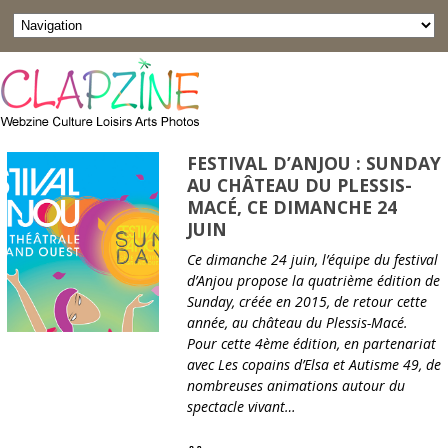
FESTIVAL D’ANJOU : SUNDAY
AU CHÂTEAU DU PLESSIS-
MACÉ, CE DIMANCHE 24
JUIN
Ce dimanche 24 juin, l’équipe du festival
d’Anjou propose la quatrième édition de
Sunday, créée en 2015, de retour cette
année, au château du Plessis-Macé.
Pour cette 4ème édition, en partenariat
avec Les copains d’Elsa et Autisme 49, de
nombreuses animations autour du
spectacle vivant…