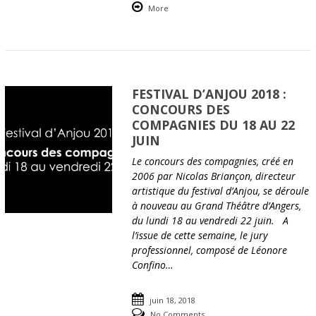
More
FESTIVAL D’ANJOU 2018 :
CONCOURS DES
COMPAGNIES DU 18 AU 22
JUIN
Le concours des compagnies, créé en
2006 par Nicolas Briançon, directeur
artistique du festival d’Anjou, se déroule
à nouveau au Grand Théâtre d’Angers,
du lundi 18 au vendredi 22 juin. A
l’issue de cette semaine, le jury
professionnel, composé de Léonore
Confino…
juin 18, 2018
No Comments