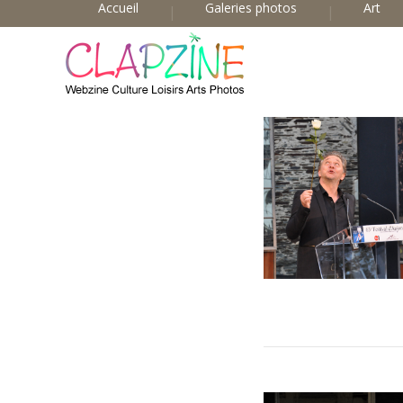
Accueil
Galeries photos
Art