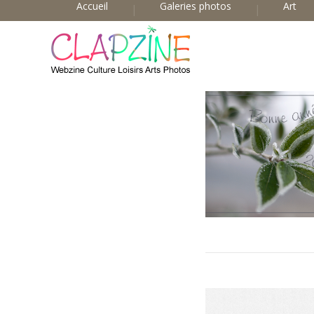
Accueil
Galeries photos
Art